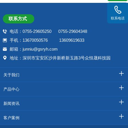
联系电话
联系方式
电话：0755-29605250 0755-29604348
手机：13670050576 13609619633
邮箱：junniu@gsryh.com
地址：深圳市宝安区沙井新桥新玉路3号众恒晟科技园
关于我们
产品中心
新闻资讯
客户案例