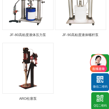
JF-80高粘度液体压力泵
JF-90高粘度液体螺杆泵
QQ咨询
微信二维码
ARO柱塞泵
QQ二维码