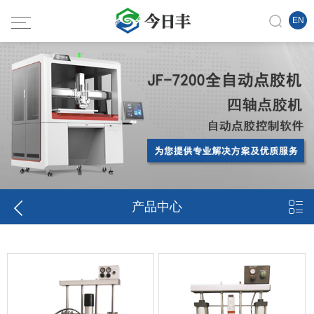
EN


产品中心