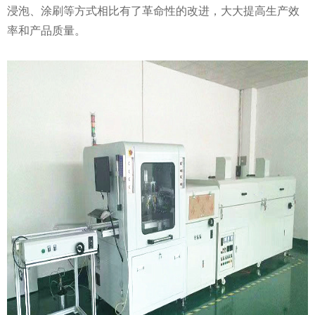
浸泡、涂刷等方式相比有了革命性的改进，大大提高生产效
率和产品质量。