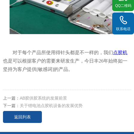
QQ二维码
联系电话
对于每个产品所使用得针头都是不一样的，我们
点胶机
也是可以根据客户的需要来研发生产，今日丰
26年始终如一
坚持为客户提供[敏感词]的产品。
上一篇：
AB胶供胶系统的发展前景
下一篇：
关于锂电池点胶机设备的发展优势
返回列表