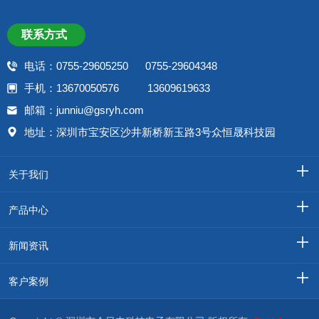
联系方式
电话：0755-29605250 0755-29604348
手机：13670050576 13609619633
邮箱：junniu@gsryh.com
地址：深圳市宝安区沙井新桥新玉路3号众恒晟科技园
关于我们
产品中心
新闻资讯
客户案例